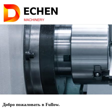
Добро пожаловать в Fullow.