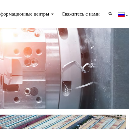
формационные центры
Свяжитесь с нами