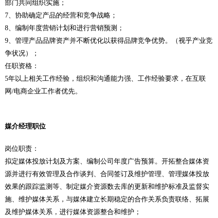
部门共同组织实施；
7、协助确定产品的经营和竞争战略；
8、编制年度营销计划和进行营销预测；
9、管理产品品牌资产并不断优化以获得品牌竞争优势。（视乎产业竞
争状况）；
任职资格：
5年以上相关工作经验，组织和沟通能力强、工作经验要求，在互联
网/电商企业工作者优先。
媒介经理职位
岗位职责：
拟定媒体投放计划及方案、编制公司年度广告预算。开拓整合媒体资
源并进行有效管理及合作谈判、合同签订及维护管理、管理媒体投放
效果的跟踪监测等、制定媒介资源数去库的更新和维护标准及监督实
施、维护媒体关系，与媒体建立长期稳定的合作关系负责联络、拓展
及维护媒体关系，进行媒体资源整合和维护；