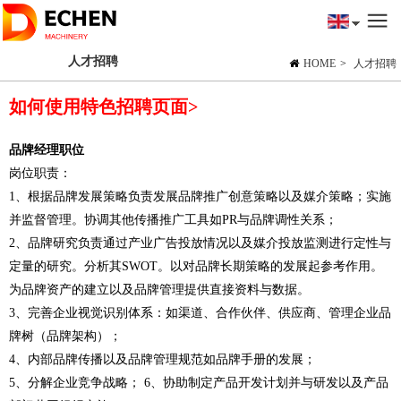
人才招聘
HOME
>
人才招聘
如何使用特色招聘页面>
品牌经理职位
岗位职责：
1、根据品牌发展策略负责发展品牌推广创意策略以及媒介策略；实施
并监督管理。协调其他传播推广工具如PR与品牌调性关系；
2、品牌研究负责通过产业广告投放情况以及媒介投放监测进行定性与
定量的研究。分析其SWOT。以对品牌长期策略的发展起参考作用。
为品牌资产的建立以及品牌管理提供直接资料与数据。
3、完善企业视觉识别体系：如渠道、合作伙伴、供应商、管理企业品
牌树（品牌架构）；
4、内部品牌传播以及品牌管理规范如品牌手册的发展；
5、分解企业竞争战略； 6、协助制定产品开发计划并与研发以及产品