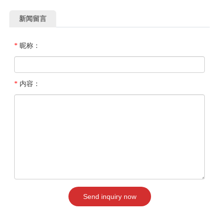
新闻留言
*
昵称：
*
内容：